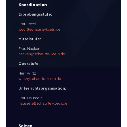
Koordination
Erprobungsstufe:
Frau Tocci
tocci@schaurte-koeln.de
Mittelstufe:
Frau Nacken
nacken@schaurte-koeln.de
Oberstufe:
Herr Wirtz
wirtz@schaurte-koeln.de
Unterrichtsorganisation:
Frau Haussels
haussels@schaurte-koeln.de
Seiten