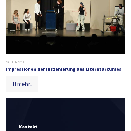
21. Juli 2026
Impressionen der Inszenierung des Literaturkurses
mehr...
Kontakt