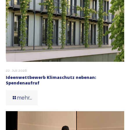
22. Juli 2026
Ideenwettbewerb Klimaschutz nebenan:
Spendenaufruf
mehr...