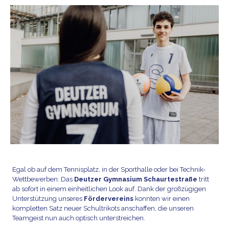
Egal ob auf dem Tennisplatz, in der Sporthalle oder bei Technik-
Wettbewerben: Das
Deutzer Gymnasium Schaurtestraße
tritt
ab sofort in einem einheitlichen Look auf. Dank der großzügigen
Unterstützung unseres
Fördervereins
konnten wir einen
kompletten Satz neuer Schultrikots anschaffen, die unseren
Teamgeist nun auch optisch unterstreichen.