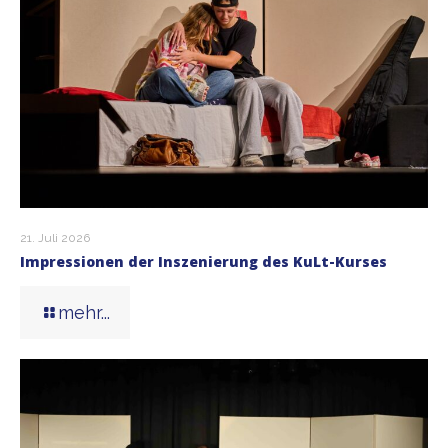
21. Juli 2026
Impressionen der Inszenierung des KuLt-Kurses
mehr...