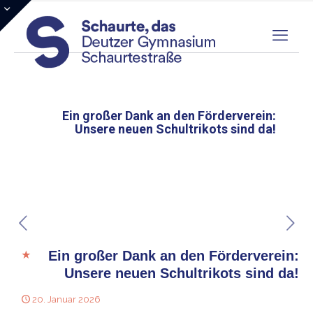
Ein großer Dank an den Förderverein:
Unsere neuen Schultrikots sind da!
Ein großer Dank an den Förderverein:
Unsere neuen Schultrikots sind da!
20. Januar 2026