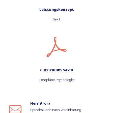
Leistungskonzept
Sek II
Curriculum Sek II
Lehrpläne Psychologie
Herr Arora
Sprechstunde nach Vereinbarung