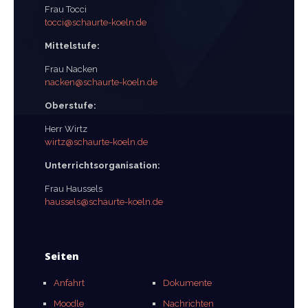
Frau Tocci
tocci@schaurte-koeln.de
Mittelstufe:
Frau Nacken
nacken@schaurte-koeln.de
Oberstufe:
Herr Wirtz
wirtz@schaurte-koeln.de
Unterrichtsorganisation:
Frau Haussels
haussels@schaurte-koeln.de
Seiten
Anfahrt
Dokumente
Moodle
Nachrichten