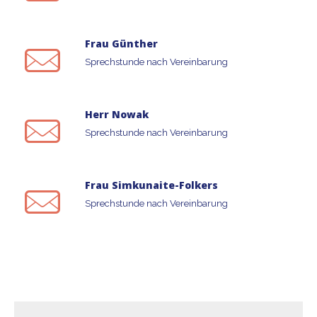
Frau Günther
Sprechstunde nach Vereinbarung
Herr Nowak
Sprechstunde nach Vereinbarung
Frau Simkunaite-Folkers
Sprechstunde nach Vereinbarung